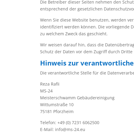
Die Betreiber dieser Seiten nehmen den Schut
entsprechend der gesetzlichen Datenschutzvor
Wenn Sie diese Website benutzen, werden ve
identifiziert werden können. Die vorliegende 
zu welchem Zweck das geschieht.
Wir weisen darauf hin, dass die Datenübertrag
Schutz der Daten vor dem Zugriff durch Dritte 
Hinweis zur verantwortliche
Die verantwortliche Stelle für die Datenverarbe
Reza Rafii
MS-24
Meisterschwamm Gebäudereinigung
Wittumstraße 10
75181 Pforzheim
Telefon: +49 (0) 7231 6062500
E-Mail: info@ms-24.eu