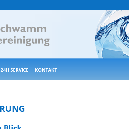
24H SERVICE
KONTAKT
ÄRUNG
 Blick