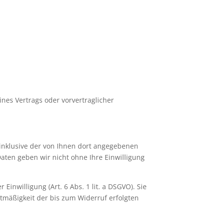
ines Vertrags oder vorvertraglicher
nklusive der von Ihnen dort angegebenen
aten geben wir nicht ohne Ihre Einwilligung
inwilligung (Art. 6 Abs. 1 lit. a DSGVO). Sie
htmäßigkeit der bis zum Widerruf erfolgten