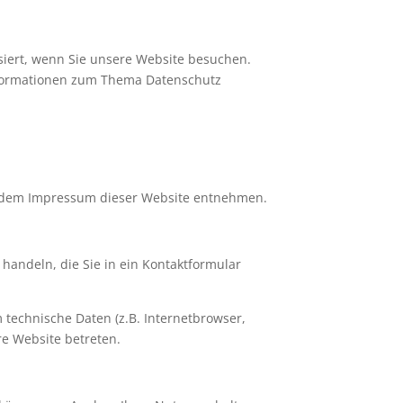
iert, wenn Sie unsere Website besuchen.
Informationen zum Thema Datenschutz
ie dem Impressum dieser Website entnehmen.
handeln, die Sie in ein Kontaktformular
technische Daten (z.B. Internetbrowser,
re Website betreten.