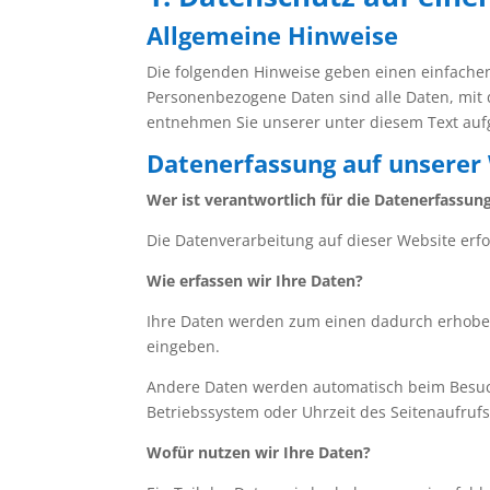
Allgemeine Hinweise
Die folgenden Hinweise geben einen einfache
Personenbezogene Daten sind alle Daten, mit 
entnehmen Sie unserer unter diesem Text auf
Datenerfassung auf unserer
Wer ist verantwortlich für die Datenerfassun
Die Datenverarbeitung auf dieser Website er
Wie erfassen wir Ihre Daten?
Ihre Daten werden zum einen dadurch erhoben, 
eingeben.
Andere Daten werden automatisch beim Besuch 
Betriebssystem oder Uhrzeit des Seitenaufrufs
Wofür nutzen wir Ihre Daten?