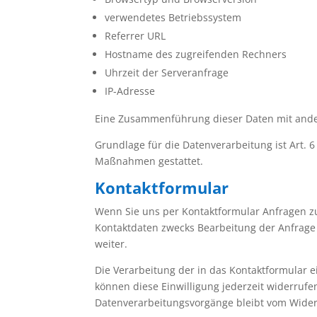
verwendetes Betriebssystem
Referrer URL
Hostname des zugreifenden Rechners
Uhrzeit der Serveranfrage
IP-Adresse
Eine Zusammenführung dieser Daten mit ande
Grundlage für die Datenverarbeitung ist Art. 6
Maßnahmen gestattet.
Kontaktformular
Wenn Sie uns per Kontaktformular Anfragen 
Kontaktdaten zwecks Bearbeitung der Anfrage u
weiter.
Die Verarbeitung der in das Kontaktformular ei
können diese Einwilligung jederzeit widerrufe
Datenverarbeitungsvorgänge bleibt vom Wider